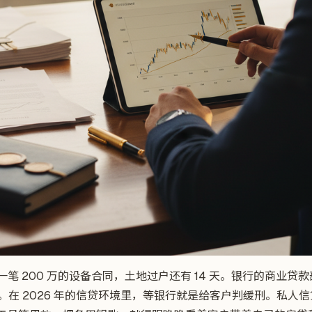
了一笔 200 万的设备合同，土地过户还有 14 天。银行的商业贷款
”。在 2026 年的信贷环境里，等银行就是给客户判缓刑。私人