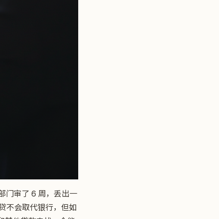
部门审了 6 周，丢出一
信贷不会取代银行，但如