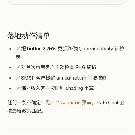
落地动作清单
✅ 把
buffer 2.75%
更新到你的 serviceability 计算
表
✅ 对首次购房客户主动检查 FHG 资格
✅ SMSF 客户提醒 annual return 新增披露
✅ 海外收入客户按国别 shading 重算
任何一条不确定？
跑一个 scenario 预审
，Halo Chat 会
按最新政策匹配。