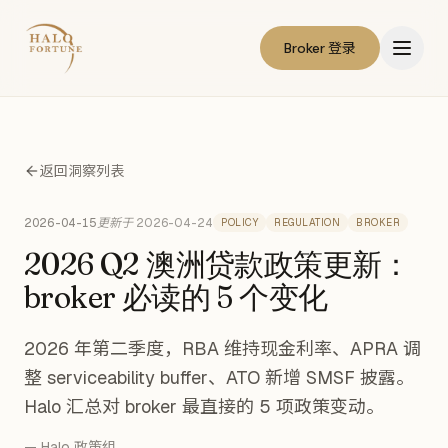
Broker 登录
返回洞察列表
2026-04-15
更新于
2026-04-24
POLICY
REGULATION
BROKER
2026 Q2 澳洲贷款政策更新：
broker 必读的 5 个变化
2026 年第二季度，RBA 维持现金利率、APRA 调
整 serviceability buffer、ATO 新增 SMSF 披露。
Halo 汇总对 broker 最直接的 5 项政策变动。
— Halo 政策组