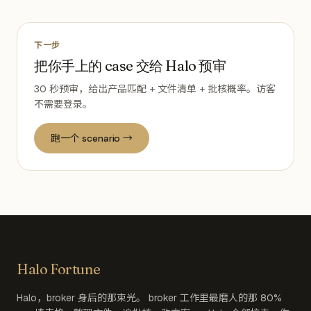
下一步
把你手上的 case 交给 Halo 预审
30 秒预审，给出产品匹配 + 文件清单 + 批核概率。访客
不需要登录。
跑一个 scenario →
Halo Fortune
Halo，broker 身后的那束光。 broker 工作里最磨人的那 80%