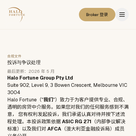
Broker 登录
合规文件
投诉与争议处理
最后更新：2026 年 5 月
Halo Fortune Group Pty Ltd
Suite 902, Level 9, 3 Bowen Crescent, Melbourne VIC
3004
Halo Fortune
（"
我们
"）致力于为客户提供专业、合规、
透明的房贷中介服务。如果您对我们的任何服务感到不满
意， 您有权利发起投诉，我们承诺认真对待并按下述流
程处理。本投诉政策依据
ASIC RG 271
（内部争议解决
标准）以及我们对
AFCA
（澳大利亚金融投诉局）成员