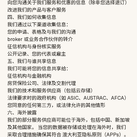
向您沟通关于我们服务和优惠的信息（除非您选择退订）
改进我们的产品与客户服务
四、我们如何收集信息
我们通过以下渠道收集信息：
您的申请、表格及与我们的沟通
broker 或业务合作伙伴的转介
征信机构与身份核实服务
公开记录、您的代表或雇主
五、我们与谁共享信息
我们可能将您的信息共享给：
征信机构与金融机构
房贷保险公司、法律及交割代理
我们的技术和服务供应商（包括云存储）
法律要求时的政府机构（如 ASIC、AUSTRAC、AFCA）
您同意的任何第三方，或法律允许的其他情形
六、海外披露
我们的部分服务供应商可能位于海外，包括中国、新加坡
及其他国家。 当您的数据被存储或处理在海外时，我们
采取合理措施确保其符合 澳大利亚隐私原则（APPs）。