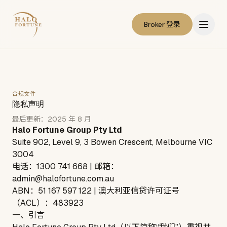
Broker 登录
合规文件
隐私声明
最后更新：2025 年 8 月
Halo Fortune Group Pty Ltd
Suite 902, Level 9, 3 Bowen Crescent, Melbourne VIC
3004
电话：
1300 741 668
|
邮箱：
admin@halofortune.com.au
ABN：
51 167 597 122
| 澳大利亚信贷许可证号
（ACL）：
483923
一、引言