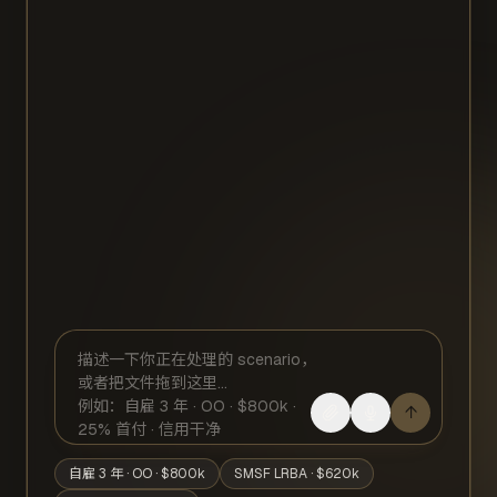
↑
自雇 3 年 · OO · $800k
SMSF LRBA · $620k