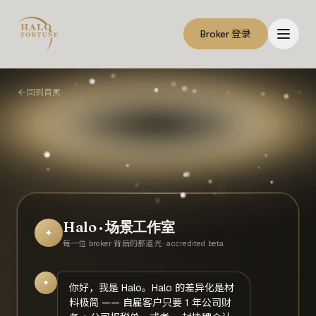
Broker 登录
回到首页
Halo · 场景工作室
✦
每一位 broker 背后的那道光 · accredited beta
✦
你好，我是 Halo。Halo 的差异化是材
料极简 —— 自雇客户只要 1 年公司财