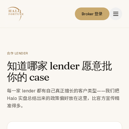
Broker 登录
合作 LENDER
知道哪家 lender 愿意批
你的 case
每一家 lender 都有自己真正擅长的客户类型——我们把
Halo 实盘总结出来的政策偏好放在这里，比官方宣传精
准得多。