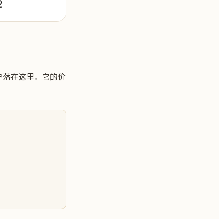
2
 客户落在这里。它的价