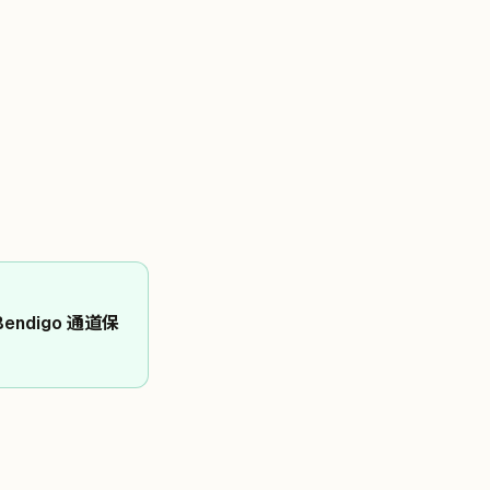
 Bendigo 通道保