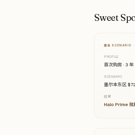
Sweet Sp
匿名 SCENARIO
PROFILE
首次购房 · 3 年 
SCENARIO
墨尔本东区 $72
结果
Halo Prime