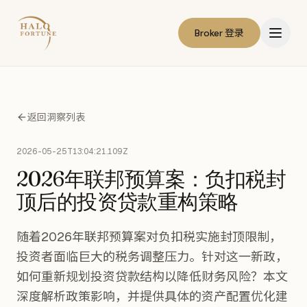
Broker 登录
返回洞察列表
2026-05-25T13:04:21.109Z
2026年联邦预算案：负扣税封
顶后的投资贷款重构策略
随着2026年联邦预算案对负扣税实施封顶限制，
投资者面临巨大的税务调整压力。针对这一新政，
如何重新规划投资贷款结构以降低财务风险？本文
深度解析政策影响，并提供具体的资产配置优化建