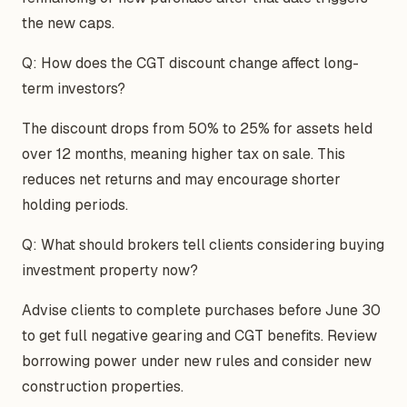
the new caps.
Q: How does the CGT discount change affect long-
term investors?
The discount drops from 50% to 25% for assets held
over 12 months, meaning higher tax on sale. This
reduces net returns and may encourage shorter
holding periods.
Q: What should brokers tell clients considering buying
investment property now?
Advise clients to complete purchases before June 30
to get full negative gearing and CGT benefits. Review
borrowing power under new rules and consider new
construction properties.