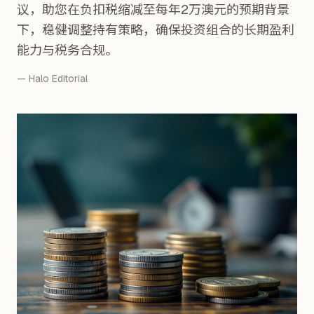
议，助您在负扣税缩减至每年2万澳元的预期背景
下，稳健调整持有策略，确保投资组合的长期盈利
能力与税务合规。
— Halo Editorial