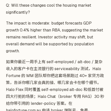
Q: Will these changes cool the housing market
significantly?
The impact is moderate: budget forecasts GDP
growth 0.4% higher than RBA, suggesting the market
remains resilient. Investor activity may shift, but
overall demand will be supported by population
growth.
如果你最近一周手上有 self-employed / alt-doc / 复杂
收入的客户卡在主流银行的 serviceability 测试，Halo
Fortune 的 MM 团队帮你把这套场景跑过 40+ 家贷方政
策，告诉你哪几家会真的接、哪几家会卡在哪个细节。
Halo Flex 同时覆盖 self-employed alt-doc 和低首付被
四大行拒的场景；Halo Chat（broker 专用 RAG）30 秒
给你带引用的 lender-policy 答案。在
halofortune.com.au 申请 broker 端账号，免费。