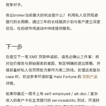
竞争对手。
商业broker当前最大的机会是什么？ 利用私人信贷规避
银行的长周期，通过三年的长线融资计划与客户建立深度
信任，在后续市场波动中持续提供服务。
下一步
在提交下一笔 SME 贷款申请前，请务必确认三件事：核
对估价报告与原始报表的差距、制定明确的退出策略、并
提前备好私人信贷预批方案作为第二防线。处理这类复杂
case 时，欢迎参考环澳财富 Halo Fortune 的
贷款产品
详情。
如果你最近一周手上有 self-employed / alt-doc / 复杂
收入的客户卡在主流银行的 serviceability 测试，环澳财