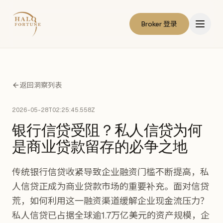
Broker 登录
返回洞察列表
2026-05-28T02:25:45.558Z
银行信贷受阻？私人信贷为何
是商业贷款留存的必争之地
传统银行信贷收紧导致企业融资门槛不断提高，私
人信贷正成为商业贷款市场的重要补充。面对信贷
荒，如何利用这一融资渠道缓解企业现金流压力？
私人信贷已占据全球逾1.7万亿美元的资产规模，企