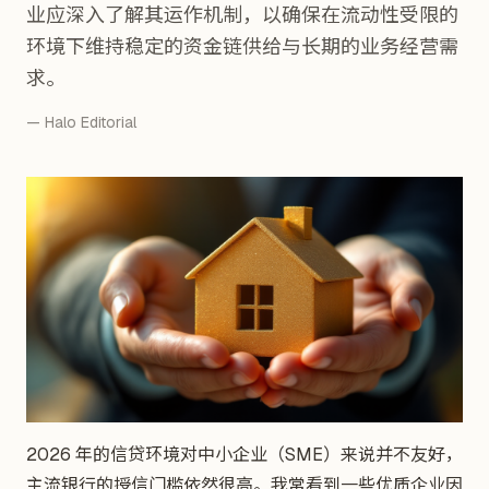
业应深入了解其运作机制，以确保在流动性受限的
环境下维持稳定的资金链供给与长期的业务经营需
求。
— Halo Editorial
2026 年的信贷环境对中小企业（SME）来说并不友好，
主流银行的授信门槛依然很高。我常看到一些优质企业因